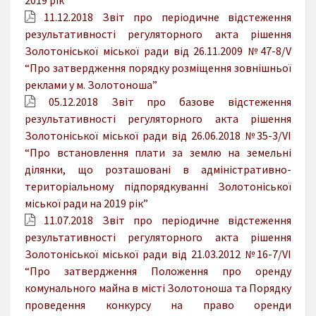
11.12.2018 Звіт про періодичне відстеження
результативності регуляторного акта рішення
Золотоніської міської ради від 26.11.2009 №47-8/V
“Про затвердження порядку розміщення зовнішньої
реклами у м. Золотоноша”
05.12.2018 Звіт про базове відстеження
результативності регуляторного акта рішення
Золотоніської міської ради від 26.06.2018 №35-3/VI
“Про встановлення плати за землю на земельні
ділянки, що розташовані в адміністративно-
територіальному підпорядкуванні Золотоніської
міської ради на 2019 рік”
11.07.2018 Звіт про періодичне відстеження
результативності регуляторного акта рішення
Золотоніської міської ради від 21.03.2012 №16-7/VI
“Про затвердження Положення про оренду
комунального майна в місті Золотоноша та Порядку
проведення конкурсу на право оренди