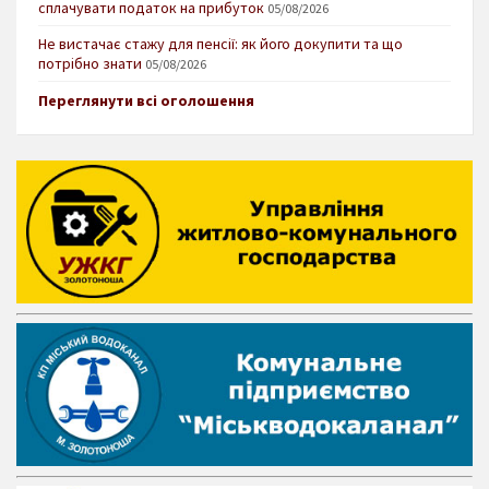
сплачувати податок на прибуток
05/08/2026
Не вистачає стажу для пенсії: як його докупити та що
потрібно знати
05/08/2026
Переглянути всі оголошення