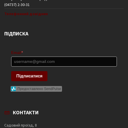
(04737) 2-30-31
Телефонний довідник
ПІДПИСКА
Email
*
Підписатися
Предоставлено SendPulse
КОНТАКТИ
Садовий проїзд, 8