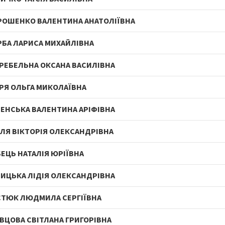
ОШЕНКО ВАЛЕНТИНА АНАТОЛІЇВНА
БА ЛАРИСА МИХАЙЛІВНА
РЕБЕЛЬНА ОКСАНА ВАСИЛІВНА
РЯ ОЛЬГА МИКОЛАЇВНА
ЕНСЬКА ВАЛЕНТИНА АРІФІВНА
ЛЯ ВІКТОРІЯ ОЛЕКСАНДРІВНА
ЕЦЬ НАТАЛІЯ ЮРІЇВНА
ИЦЬКА ЛІДІЯ ОЛЕКСАНДРІВНА
ТЮК ЛЮДМИЛА СЕРГІЇВНА
ВЦОВА СВІТЛАНА ГРИГОРІВНА