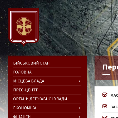
ВІЙСЬКОВИЙ СТАН
Пер
ГОЛОВНА
МІСЦЕВА ВЛАДА
ПРЕС-ЦЕНТР
МАС
ОРГАНИ ДЕРЖАВНОЇ ВЛАДИ
ЗАЄ
ЕКОНОМІКА
ФІНАНСИ