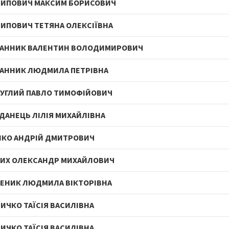
ТИПОВИЧ МАКСИМ БОРИСОВИЧ
ИПОВИЧ ТЕТЯНА ОЛЕКСІЇВНА
РАННИК ВАЛЕНТИН ВОЛОДИМИРОВИЧ
АННИК ЛЮДМИЛА ПЕТРІВНА
УГЛИЙ ПАВЛО ТИМОФІЙОВИЧ
ДАНЕЦЬ ЛІЛІЯ МИХАЙЛІВНА
КО АНДРІЙ ДМИТРОВИЧ
ИХ ОЛЕКСАНДР МИХАЙЛОВИЧ
ЕНИК ЛЮДМИЛА ВІКТОРІВНА
ИЧКО ТАЇСІЯ ВАСИЛІВНА
ИЧКО ТАЇСІЯ ВАСИЛІВНА