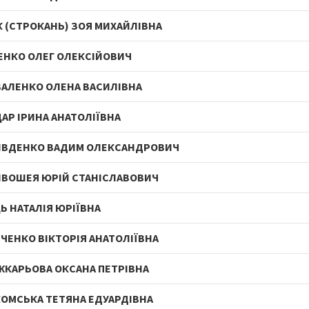
 (СТРОКАНЬ) ЗОЯ МИХАЙЛІВНА
ЕНКО ОЛЕГ ОЛЕКСІЙОВИЧ
АЛЕНКО ОЛЕНА ВАСИЛІВНА
АР ІРИНА АНАТОЛІЇВНА
ИВДЕНКО ВАДИМ ОЛЕКСАНДРОВИЧ
ВОШЕЯ ЮРІЙ СТАНІСЛАВОВИЧ
Ь НАТАЛІЯ ЮРІЇВНА
ЧЕНКО ВІКТОРІЯ АНАТОЛІЇВНА
КАРЬОВА ОКСАНА ПЕТРІВНА
ОМСЬКА ТЕТЯНА ЕДУАРДІВНА