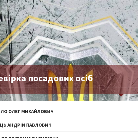
евірка посадових осіб
ЛО ОЛЕГ МИХАЙЛОВИЧ
ЦЬ АНДРІЙ ПАВЛОВИЧ