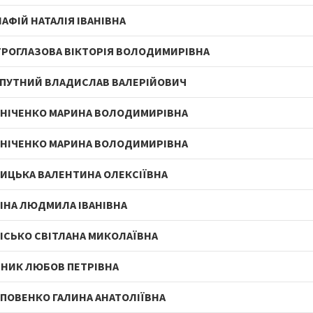
АФІЙ НАТАЛІЯ ІВАНІВНА
РОГЛАЗОВА ВІКТОРІЯ ВОЛОДИМИРІВНА
ПУТНИЙ ВЛАДИСЛАВ ВАЛЕРІЙОВИЧ
НІЧЕНКО МАРИНА ВОЛОДИМИРІВНА
НІЧЕНКО МАРИНА ВОЛОДИМИРІВНА
ИЦЬКА ВАЛЕНТИНА ОЛЕКСІЇВНА
ІНА ЛЮДМИЛА ІВАНІВНА
ІСЬКО СВІТЛАНА МИКОЛАЇВНА
НИК ЛЮБОВ ПЕТРІВНА
ПОВЕНКО ГАЛИНА АНАТОЛІЇВНА