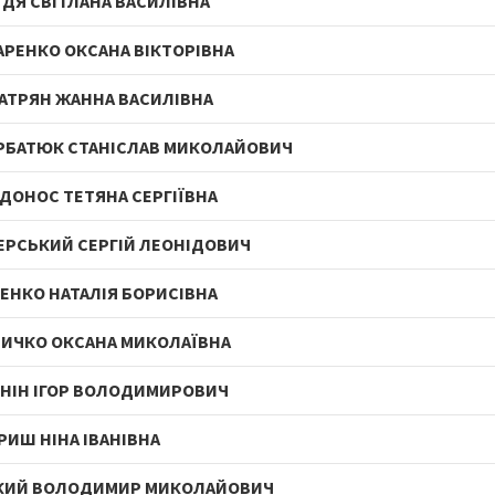
ДЯ СВІТЛАНА ВАСИЛІВНА
АРЕНКО ОКСАНА ВІКТОРІВНА
АТРЯН ЖАННА ВАСИЛІВНА
БАТЮК СТАНІСЛАВ МИКОЛАЙОВИЧ
ДОНОС ТЕТЯНА СЕРГІЇВНА
ЕРСЬКИЙ СЕРГІЙ ЛЕОНІДОВИЧ
ЕНКО НАТАЛІЯ БОРИСІВНА
ИЧКО ОКСАНА МИКОЛАЇВНА
НІН ІГОР ВОЛОДИМИРОВИЧ
РИШ НІНА ІВАНІВНА
КИЙ ВОЛОДИМИР МИКОЛАЙОВИЧ