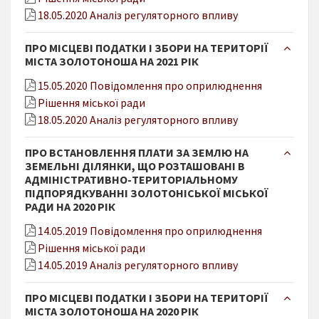
18.05.2020 Аналіз регуляторного впливу
ПРО МІСЦЕВІ ПОДАТКИ І ЗБОРИ НА ТЕРИТОРІЇ
МІСТА ЗОЛОТОНОША НА 2021 РІК
15.05.2020 Повідомлення про оприлюднення
Рішення міської ради
18.05.2020 Аналіз регуляторного впливу
ПРО ВСТАНОВЛЕННЯ ПЛАТИ ЗА ЗЕМЛЮ НА
ЗЕМЕЛЬНІ ДІЛЯНКИ, ЩО РОЗТАШОВАНІ В
АДМІНІСТРАТИВНО-ТЕРИТОРІАЛЬНОМУ
ПІДПОРЯДКУВАННІ ЗОЛОТОНІСЬКОЇ МІСЬКОЇ
РАДИ НА 2020 РІК
14.05.2019 Повідомлення про оприлюднення
Рішення міської ради
14.05.2019 Аналіз регуляторного впливу
ПРО МІСЦЕВІ ПОДАТКИ І ЗБОРИ НА ТЕРИТОРІЇ
МІСТА ЗОЛОТОНОША НА 2020 РІК