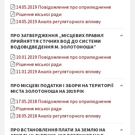
14.05.2019 Повідомлення про оприлюднення
Рішення міської ради
14.05.2019 Аналіз регуляторного впливу
ПРО ЗАТВЕРДЖЕННЯ „МІСЦЕВИХ ПРАВИЛ
ПРИЙНЯТТЯ СТІЧНИХ ВОД ДО СИСТЕМИ
ВОДОВІДВЕДЕННЯ М. ЗОЛОТОНОША”
10.01.2019 Повідомлення про оприлюднення
Рішення міської ради
11.01.2019 Аналіз регуляторного впливу
ПРО МІСЦЕВІ ПОДАТКИ І ЗБОРИ НА ТЕРИТОРІЇ
МІСТА ЗОЛОТОНОША НА 2019 РІК
17.05.2018 Повідомлення про оприлюднення
Рішення міської ради
18.05.2018 Аналіз регуляторного впливу
ПРО ВСТАНОВЛЕННЯ ПЛАТИ ЗА ЗЕМЛЮ НА