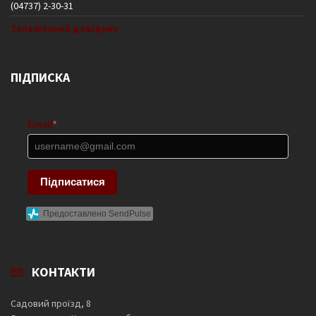
(04737) 2-30-31
Телефонний довідник
ПІДПИСКА
Email
*
Підписатися
Предоставлено SendPulse
КОНТАКТИ
Садовий проїзд, 8