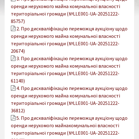
оренди нерухомого майна комунальної власності
територіальної громади (№LLE001-UA-20251222-
85757)
2. Про дискваліфікацію переможця аукціону щодо
оренди нерухомого майна комунальної власності
територіальної громади (№LLE001-UA-20251222-
20674)
3. Про дискваліфікацію переможця аукціону щодо
оренди нерухомого майна комунальної власності
територіальної громади (№LLE001-UA-20251222-
61140)
4. Про дискваліфікацію переможця аукціону щодо
оренди нерухомого майна комунальної власності
територіальної громади (№LLE001-UA-20251222-
36812)
5. Про дискваліфікацію переможця аукціону щодо
оренди нерухомого майнакомунальної власності
територіальної громади (№LLE001-UA-20251222-