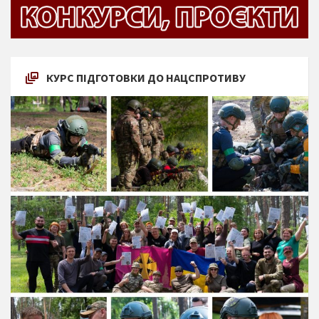
КУРС ПІДГОТОВКИ ДО НАЦСПРОТИВУ