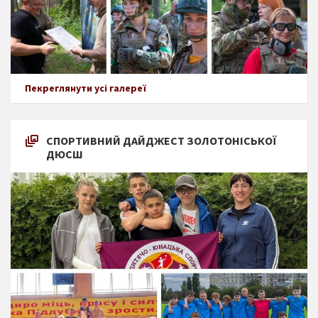
Пекреглянути усі галереї
СПОРТИВНИЙ ДАЙДЖЕСТ ЗОЛОТОНІСЬКОЇ
ДЮСШ