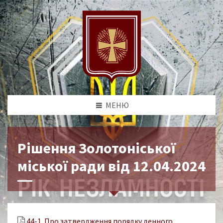
МЕНЮ
Рішення Золотоніської
міської ради від 12.04.2024
44-1. Про затвердження порядку денного