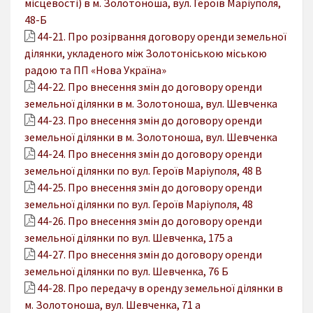
місцевості) в м. Золотоноша, вул. Героїв Маріуполя,
48-Б
44-21. Про розірвання договору оренди земельної
ділянки, укладеного між Золотоніською міською
радою та ПП «Нова Україна»
44-22. Про внесення змін до договору оренди
земельної ділянки в м. Золотоноша, вул. Шевченка
44-23. Про внесення змін до договору оренди
земельної ділянки в м. Золотоноша, вул. Шевченка
44-24. Про внесення змін до договору оренди
земельної ділянки по вул. Героїв Маріуполя, 48 В
44-25. Про внесення змін до договору оренди
земельної ділянки по вул. Героїв Маріуполя, 48
44-26. Про внесення змін до договору оренди
земельної ділянки по вул. Шевченка, 175 а
44-27. Про внесення змін до договору оренди
земельної ділянки по вул. Шевченка, 76 Б
44-28. Про передачу в оренду земельної ділянки в
м. Золотоноша, вул. Шевченка, 71 а