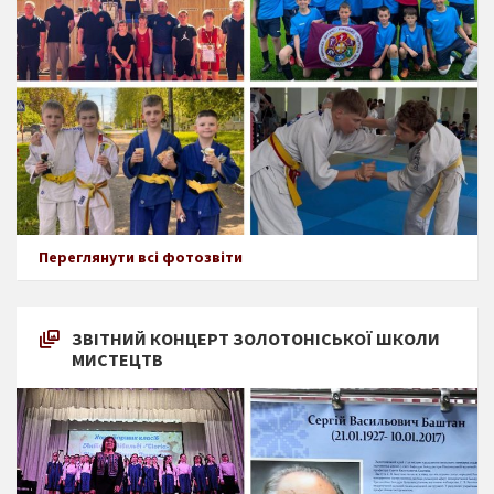
Переглянути всі фотозвіти
ЗВІТНИЙ КОНЦЕРТ ЗОЛОТОНІСЬКОЇ ШКОЛИ
МИСТЕЦТВ