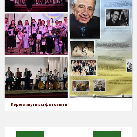
Переглянути всі фотозвіти