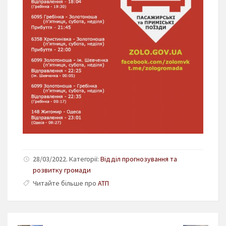
28/03/2022. Категорії:
Відділ прогнозування та
розвитку громади
Читайте більше про
АТП