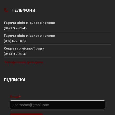
ТЕЛЕФОНИ
Гаряча лінія міського голови
(04737) 2-39-45
Гаряча лінія міського голови
(097) 622 18 65
Секретар міської ради
(04737) 2-30-31
Телефонний довідник
ПІДПИСКА
Email
*