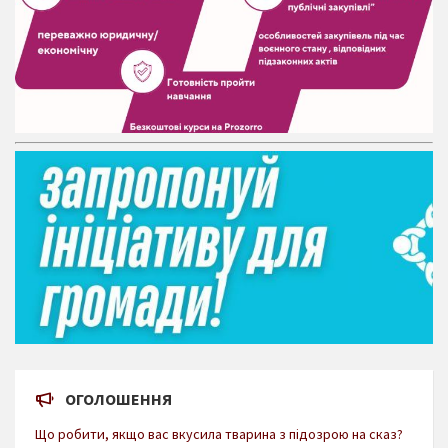
ОГОЛОШЕННЯ
Що робити, якщо вас вкусила тварина з підозрою на сказ?