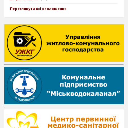
Переглянути всі оголошення