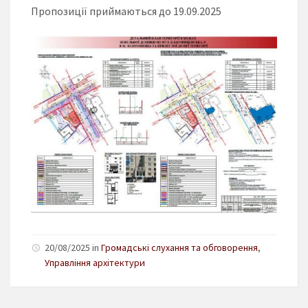
Пропозиції приймаються до 19.09.2025
20/08/2025 in
Громадські слухання та обговорення
,
Управління архітектури