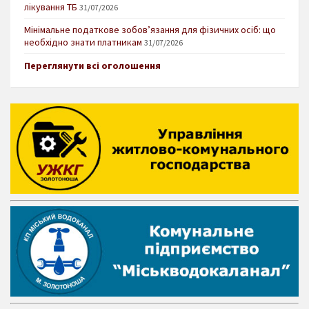
лікування ТБ
31/07/2026
Мінімальне податкове зобов’язання для фізичних осіб: що
необхідно знати платникам
31/07/2026
Переглянути всі оголошення