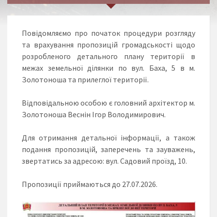
Повідомляємо про початок процедури розгляду
та врахування пропозицій громадськості щодо
розробленого детального плану території в
межах земельної ділянки по вул. Баха, 5 в м.
Золотоноша та прилеглої території.
Відповідальною особою є головний архітектор м.
Золотоноша Веснін Ігор Володимирович.
Для отримання детальної інформації, а також
подання пропозицій, заперечень та зауважень,
звертатись за адресою: вул. Садовий проїзд, 10.
Пропозиції приймаються до 27.07.2026.