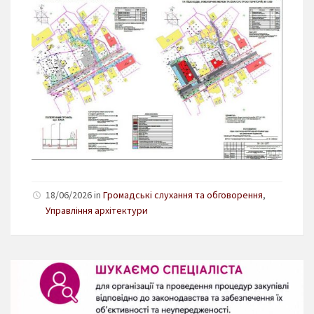
18/06/2026 in
Громадські слухання та обговорення
,
Управління архітектури