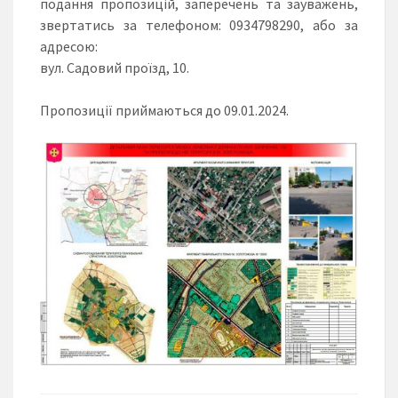
подання пропозицій, заперечень та зауважень,
звертатись за телефоном: 0934798290, або за
адресою:
вул. Садовий проїзд, 10.
Пропозиції приймаються до 09.01.2024.