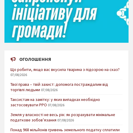
ОГОЛОШЕННЯ
Що робити, якщо вас вкусила тварина з підозрою на сказ?
07/08/2026
Твої права – твій захист: допомога постраждалим від
торгівлі людьми
07/08/2026
Таксистам на замітку: у яких випадках необхідно
застосовувати РРО
07/08/2026
Земля у власності не весь рік: як розрахувати мінімальне
податкове зобов’язання
07/08/2026
Понад 968 мільйонів гривень земельного податку сплатили