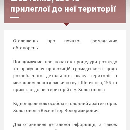
прилеглої до неї території
Оголошення про початок громадських
обговорень
Повідомляємо про початок процедури розгляду
та врахування пропозицій громадськості щодо
розробленого детального плану території в
межах земельної ділянки по вул. Шевченка, 156 та
прилеглої до неї територій в м. Золотоноша.
Відповідальною особою є головний архітектор м.
Золотоноша Веснін Ігор Володимирович.
Для отримання детальної інформації, а також