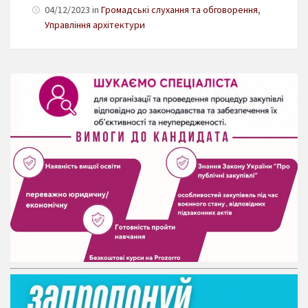
04/12/2023 in
Громадські слухання та обговорення
,
Управління архітектури