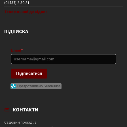
(04737) 2-30-31
Телефонний довідник
ПІДПИСКА
Email
*
Підписатися
Предоставлено SendPulse
КОНТАКТИ
Садовий проїзд, 8