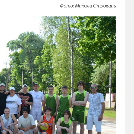
Фото: Микола Строкань