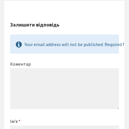
Залишити відповідь
Your email address will not be published. Required fie
Коментар
Ім’я
*