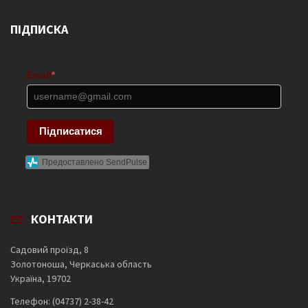
ПІДПИСКА
Email
*
Підписатися
Предоставлено SendPulse
КОНТАКТИ
Садовий проїзд, 8
Золотоноша, Черкаська область
Україна, 19702
Телефон: (04737) 2-38-42