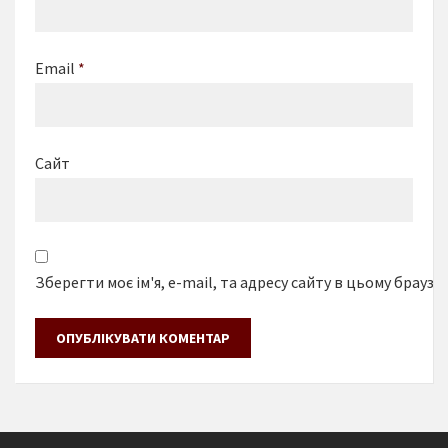
Email
*
Сайт
Зберегти моє ім'я, e-mail, та адресу сайту в цьому браузе