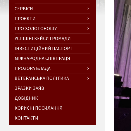
СЕРВІСИ
ПРОЄКТИ
ПРО ЗОЛОТОНОШУ
УСПІШНІ КЕЙСИ ГРОМАДИ
ІНВЕСТИЦІЙНИЙ ПАСПОРТ
МІЖНАРОДНА СПІВПРАЦЯ
ПРОЗОРА ВЛАДА
ВЕТЕРАНСЬКА ПОЛІТИКА
ЗРАЗКИ ЗАЯВ
ДОВІДНИК
КОРИСНІ ПОСИЛАННЯ
КОНТАКТИ