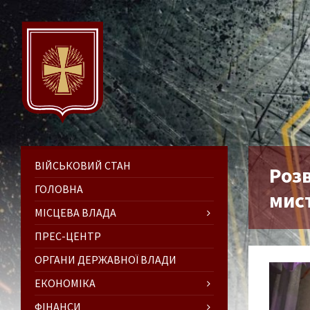
ВІЙСЬКОВИЙ СТАН
Роз
ГОЛОВНА
мис
МІСЦЕВА ВЛАДА
ПРЕС-ЦЕНТР
ОРГАНИ ДЕРЖАВНОЇ ВЛАДИ
ЕКОНОМІКА
ФІНАНСИ