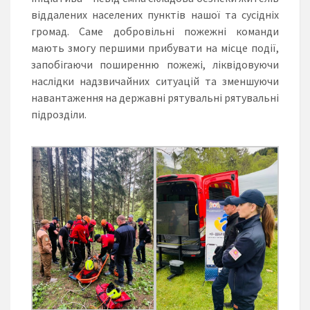
віддалених населених пунктів нашої та сусідніх
громад. Саме добровільні пожежні команди
мають змогу першими прибувати на місце події,
запобігаючи поширенню пожежі, ліквідовуючи
наслідки надзвичайних ситуацій та зменшуючи
навантаження на державні рятувальні рятувальні
підрозділи.