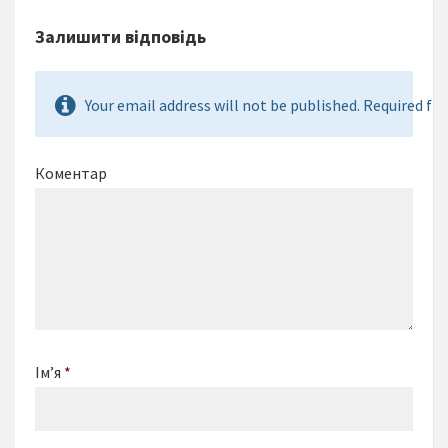
Залишити відповідь
Your email address will not be published. Required fie
Коментар
Ім’я
*