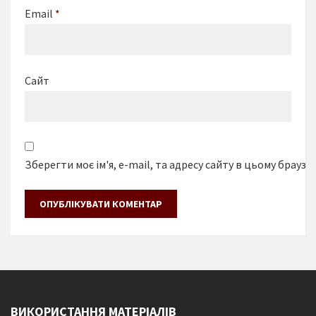
Email
*
Сайт
Зберегти моє ім'я, e-mail, та адресу сайту в цьому браузе
ВИКОРИСТАННЯ МАТЕРІАЛІВ