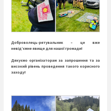
Доброволець-рятувальник – це вже
невід’ємне явище для нашої громади!
Дякуємо організаторам за запрошення та за
високий рівень проведення такого корисного
заходу!