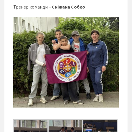
Тренер команди –
Сніжана Собко