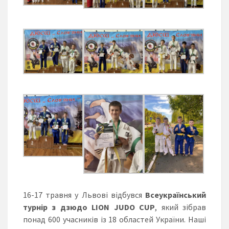
16-17 травня у Львові відбувся
Всеукраїнський
турнір з дзюдо LION JUDO CUP
, який зібрав
понад 600 учасників із 18 областей України. Наші