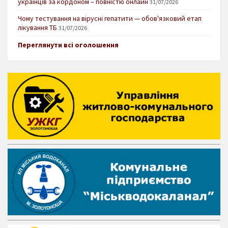
українців за кордоном – повністю онлайн
31/07/2026
Чому тестування на вірусні гепатити — обов'язковий етап
лікування ТБ
31/07/2026
Переглянути всі оголошення