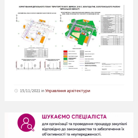
15/11/2021 in
Управління архітектури