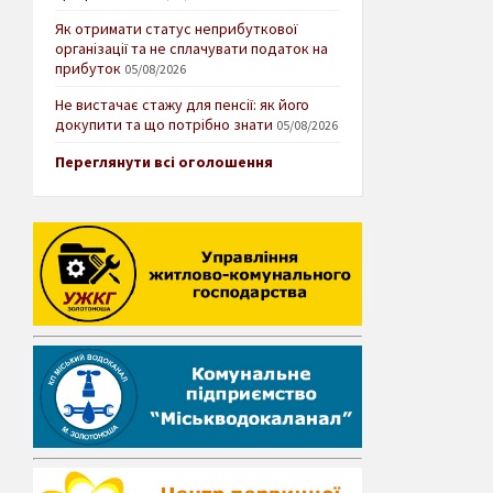
Як отримати статус неприбуткової
організації та не сплачувати податок на
прибуток
05/08/2026
Не вистачає стажу для пенсії: як його
докупити та що потрібно знати
05/08/2026
Переглянути всі оголошення