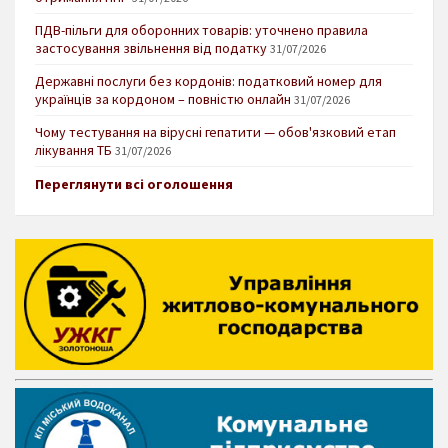
ПДВ-пільги для оборонних товарів: уточнено правила
застосування звільнення від податку
31/07/2026
Державні послуги без кордонів: податковий номер для
українців за кордоном – повністю онлайн
31/07/2026
Чому тестування на вірусні гепатити — обов'язковий етап
лікування ТБ
31/07/2026
Переглянути всі оголошення