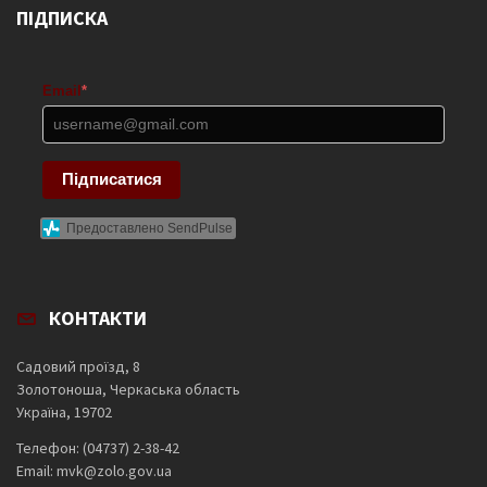
ПІДПИСКА
Email
*
Підписатися
Предоставлено SendPulse
КОНТАКТИ
Садовий проїзд, 8
Золотоноша, Черкаська область
Україна, 19702
Телефон: (04737) 2-38-42
Email: mvk@zolo.gov.ua