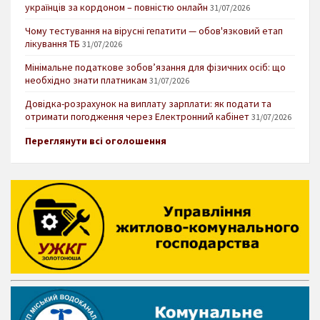
українців за кордоном – повністю онлайн
31/07/2026
Чому тестування на вірусні гепатити — обов'язковий етап
лікування ТБ
31/07/2026
Мінімальне податкове зобов’язання для фізичних осіб: що
необхідно знати платникам
31/07/2026
Довідка-розрахунок на виплату зарплати: як подати та
отримати погодження через Електронний кабінет
31/07/2026
Переглянути всі оголошення