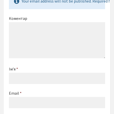
Your email address will not be published. Required fie
Коментар
Ім’я
*
Email
*