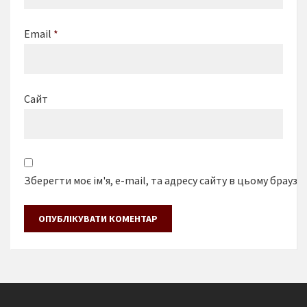
Email
*
Сайт
Зберегти моє ім'я, e-mail, та адресу сайту в цьому браузе