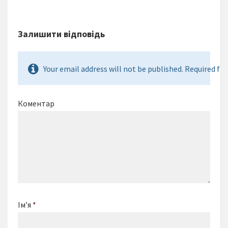
Залишити відповідь
Your email address will not be published. Required fie
Коментар
Ім’я
*