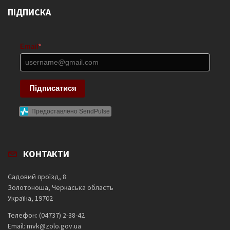
ПІДПИСКА
Email
*
Підписатися
Предоставлено SendPulse
КОНТАКТИ
Садовий проїзд, 8
Золотоноша, Черкаська область
Україна, 19702
Телефон: (04737) 2-38-42
Email: mvk@zolo.gov.ua