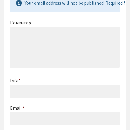
Your email address will not be published. Required fie
Коментар
Ім’я
*
Email
*