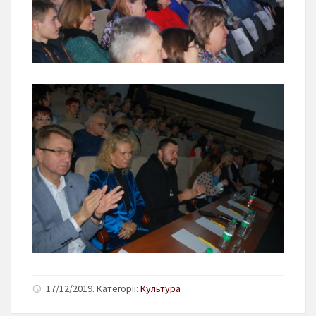
17/12/2019. Категорії:
Культура