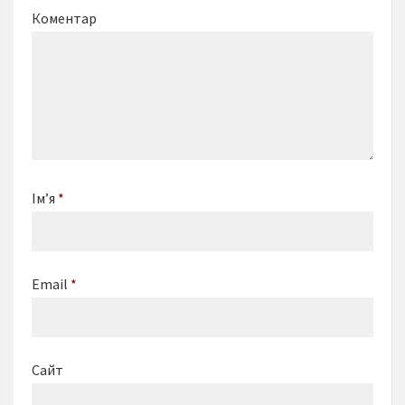
Коментар
Ім’я
*
Email
*
Сайт