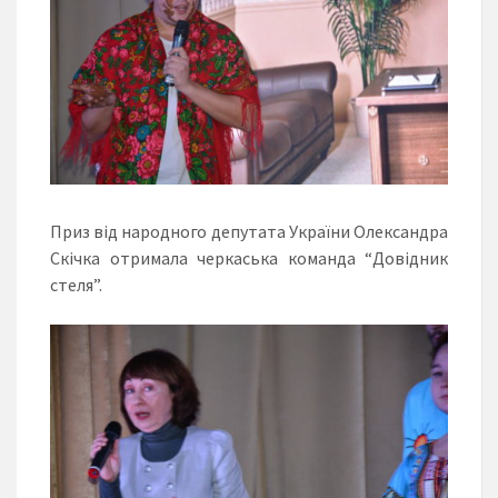
Приз від народного депутата України Олександра
Скічка отримала черкаська команда “Довідник
стеля”.