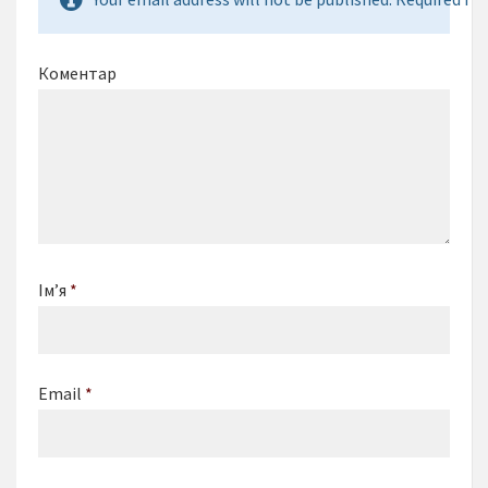
Коментар
Ім’я
*
Email
*