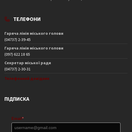
ТЕЛЕФОНИ
Гаряча лінія міського голови
(04737) 2-39-45
Гаряча лінія міського голови
(097) 622 18 65
Секретар міської ради
(04737) 2-30-31
Телефонний довідник
ПІДПИСКА
Email
*