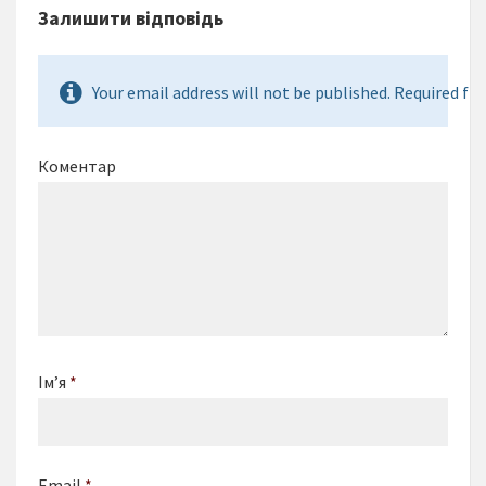
Залишити відповідь
Your email address will not be published. Required fie
Коментар
Ім’я
*
Email
*