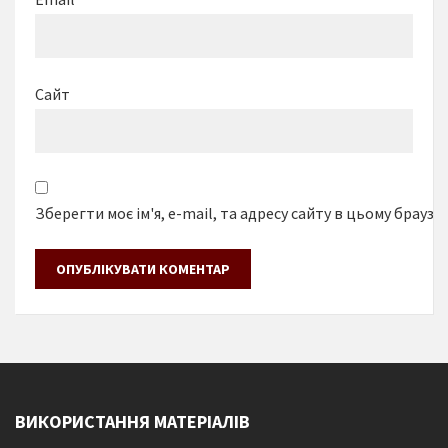
Сайт
Зберегти моє ім'я, e-mail, та адресу сайту в цьому браузе
ВИКОРИСТАННЯ МАТЕРІАЛІВ