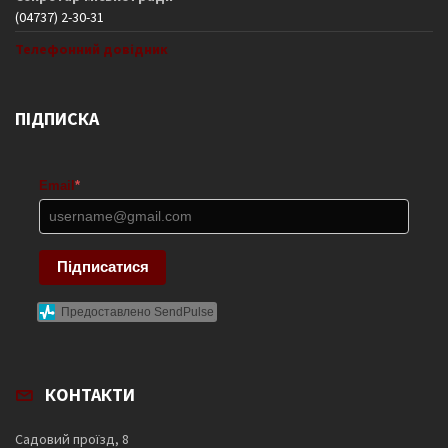
(04737) 2-30-31
Телефонний довідник
ПІДПИСКА
Email
*
Підписатися
Предоставлено SendPulse
КОНТАКТИ
Садовий проїзд, 8