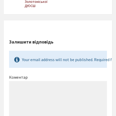
Золотоніської
ДЮСШ
Залишити відповідь
Your email address will not be published. Required fie
Коментар