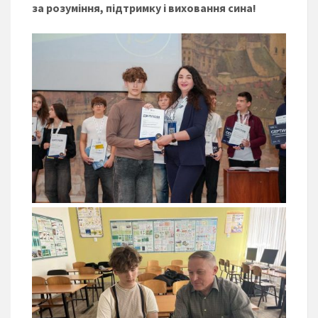
за розуміння, підтримку і виховання сина!