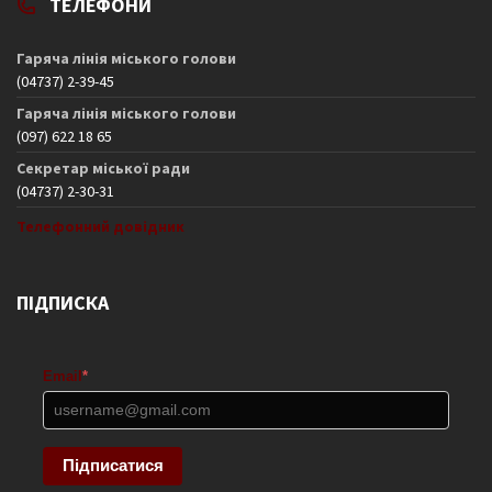
ТЕЛЕФОНИ
Гаряча лінія міського голови
(04737) 2-39-45
Гаряча лінія міського голови
(097) 622 18 65
Секретар міської ради
(04737) 2-30-31
Телефонний довідник
ПІДПИСКА
Email
*
Підписатися