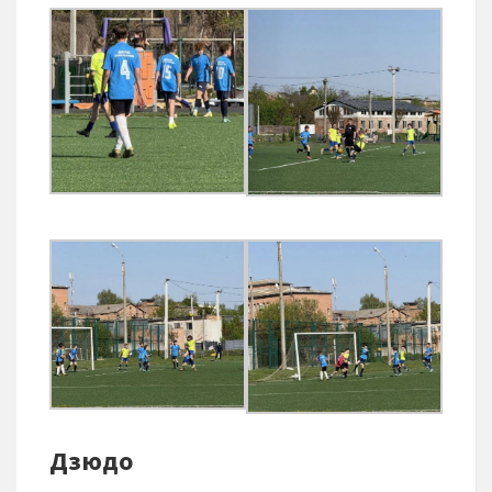
Дзюдо