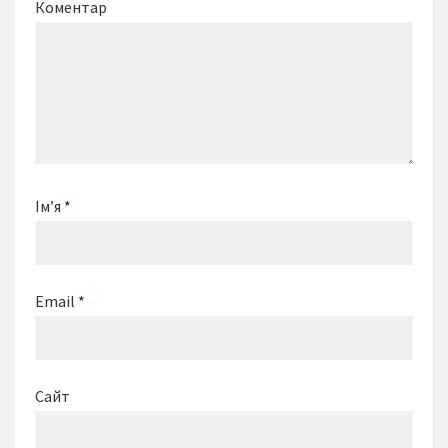
Коментар
Ім’я
*
Email
*
Сайт