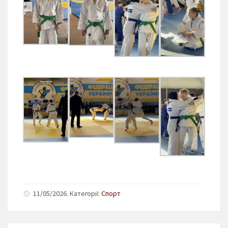
11/05/2026. Категорії:
Спорт