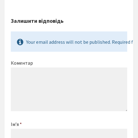
Залишити відповідь
Your email address will not be published. Required fie
Коментар
Ім’я
*