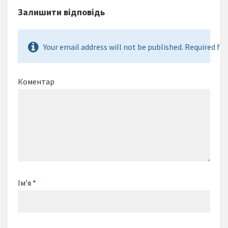
Залишити відповідь
Your email address will not be published. Required fie
Коментар
Ім’я
*