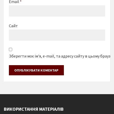
Email
*
Сайт
Зберегти моє ім'я, e-mail, та адресу сайту в цьому браузе
ВИКОРИСТАННЯ МАТЕРІАЛІВ