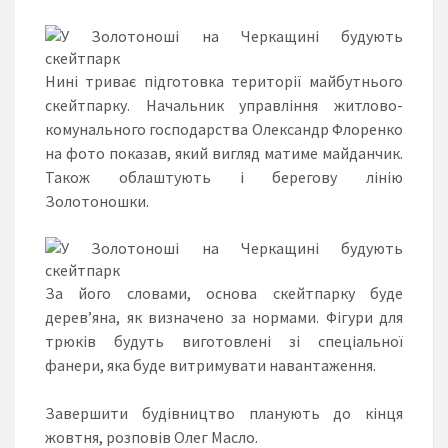
Нині триває підготовка території майбутнього
скейтпарку. Начальник управління житлово-
комунального господарства Олександр Флоренко
на фото показав, який вигляд матиме майданчик.
Також облаштують і берегову лінію
Золотоношки.
За його словами, основа скейтпарку буде
дерев’яна, як визначено за нормами. Фігури для
трюків будуть виготовлені зі спеціальної
фанери, яка буде витримувати навантаження.
Завершити будівництво планують до кінця
жовтня, розповів Олег Масло.