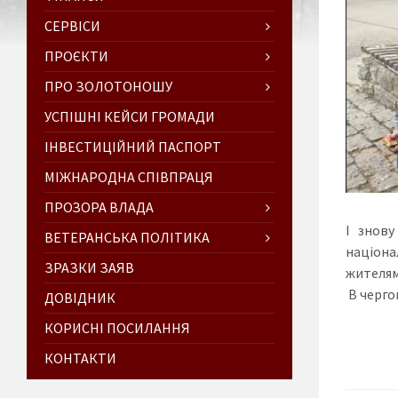
СЕРВІСИ
ПРОЄКТИ
ПРО ЗОЛОТОНОШУ
УСПІШНІ КЕЙСИ ГРОМАДИ
ІНВЕСТИЦІЙНИЙ ПАСПОРТ
МІЖНАРОДНА СПІВПРАЦЯ
ПРОЗОРА ВЛАДА
І знову
ВЕТЕРАНСЬКА ПОЛІТИКА
націона
ЗРАЗКИ ЗАЯВ
жителям
В черго
ДОВІДНИК
КОРИСНІ ПОСИЛАННЯ
КОНТАКТИ