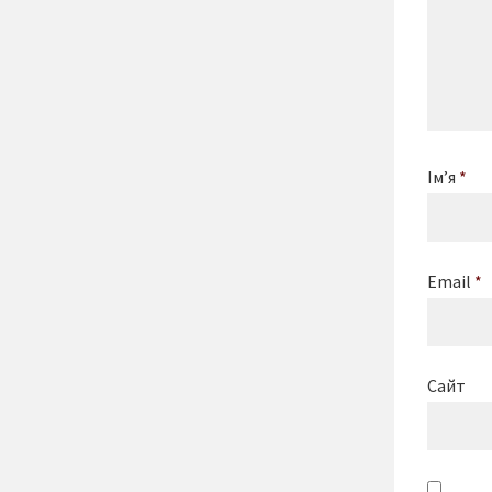
Ім’я
*
Email
*
Сайт