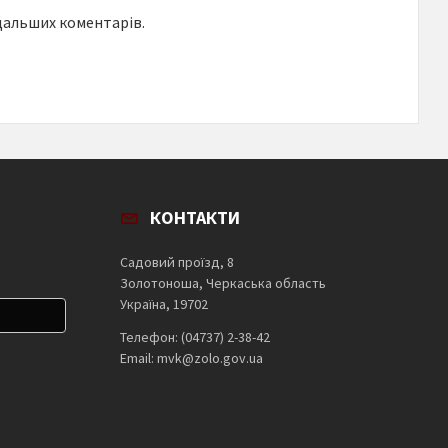
одальших коментарів.
КОНТАКТИ
Садовий проїзд, 8
Золотоноша, Черкаська область
Україна, 19702
Телефон: (04737) 2-38-42
Email: mvk@zolo.gov.ua