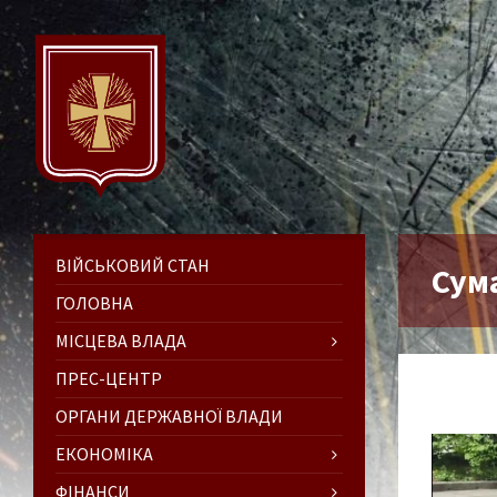
ВІЙСЬКОВИЙ СТАН
Сум
ГОЛОВНА
МІСЦЕВА ВЛАДА
ПРЕС-ЦЕНТР
ОРГАНИ ДЕРЖАВНОЇ ВЛАДИ
ЕКОНОМІКА
ФІНАНСИ