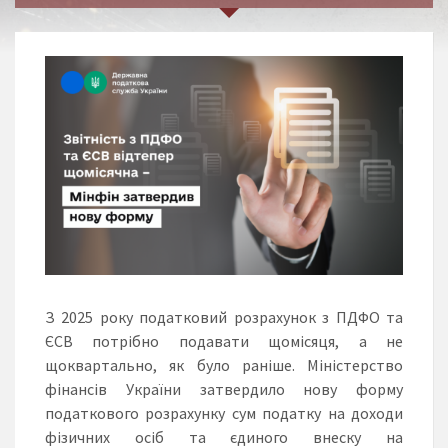
З 2025 року податковий розрахунок з ПДФО та
ЄСВ потрібно подавати щомісяця, а не
щоквартально, як було раніше. Міністерство
фінансів України затвердило нову форму
податкового розрахунку сум податку на доходи
фізичних осіб та єдиного внеску на