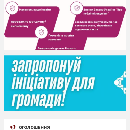
ОГОЛОШЕННЯ