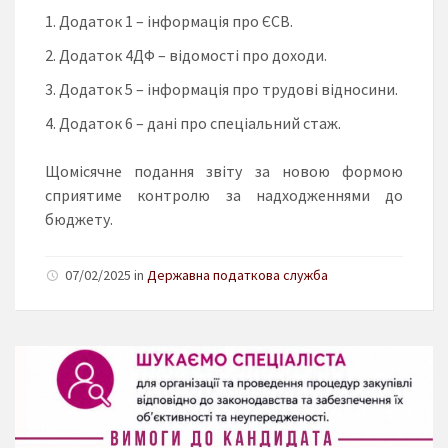
Додаток 1 – інформація про ЄСВ.
Додаток 4ДФ – відомості про доходи.
Додаток 5 – інформація про трудові відносини.
Додаток 6 – дані про спеціальний стаж.
Щомісячне подання звіту за новою формою
сприятиме контролю за надходженнями до
бюджету.
07/02/2025 in
Державна податкова служба