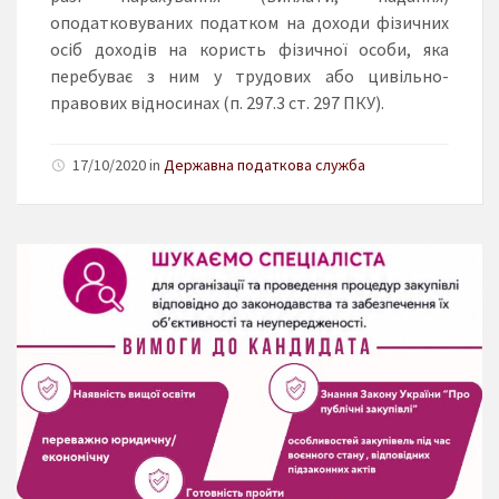
оподатковуваних податком на доходи фізичних
осіб доходів на користь фізичної особи, яка
перебуває з ним у трудових або цивільно-
правових відносинах (п. 297.3 ст. 297 ПКУ).
17/10/2020 in
Державна податкова служба