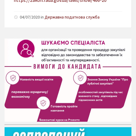
04/07/2020 in
Державна податкова служба