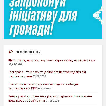
ОГОЛОШЕННЯ
Що робити, якщо вас вкусила тварина з підозрою на сказ?
07/08/2026
Твої права – твій захист: допомога постраждалим від
торгівлі людьми
07/08/2026
Таксистам на замітку: у яких випадках необхідно
застосовувати РРО
07/08/2026
Земля у власності не весь рік: як розрахувати мінімальне
податкове зобов’язання
07/08/2026