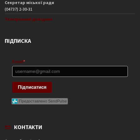
Секретар міської ради
(04737) 2-30-31
Телефонний довідник
ПІДПИСКА
Email
*
Підписатися
Предоставлено SendPulse
КОНТАКТИ