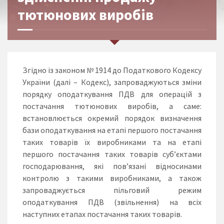
тютюнових виробів
Згідно із законом № 1914 до Податкового Кодексу
України (далі – Кодекс), запроваджуються зміни
порядку оподаткування ПДВ для операцій з
постачання тютюнових виробів, а саме:
встановлюється окремий порядок визначення
бази оподаткування на етапі першого постачання
таких товарів їх виробниками та на етапі
першого постачання таких товарів суб’єктами
господарювання, які пов’язані відносинами
контролю з такими виробниками, а також
запроваджується пільговий режим
оподаткування ПДВ (звільнення) на всіх
наступних етапах постачання таких товарів.