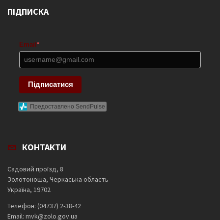
ПІДПИСКА
Email
*
Підписатися
Предоставлено SendPulse
КОНТАКТИ
Садовий проїзд, 8
Золотоноша, Черкаська область
Україна, 19702
Телефон: (04737) 2-38-42
Email: mvk@zolo.gov.ua