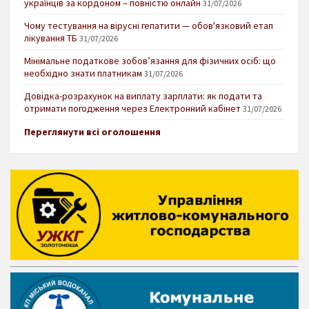
українців за кордоном – повністю онлайн
31/07/2026
Чому тестування на вірусні гепатити — обов'язковий етап
лікування ТБ
31/07/2026
Мінімальне податкове зобов’язання для фізичних осіб: що
необхідно знати платникам
31/07/2026
Довідка-розрахунок на виплату зарплати: як подати та
отримати погодження через Електронний кабінет
31/07/2026
Переглянути всі оголошення