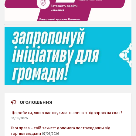
ОГОЛОШЕННЯ
Що робити, якщо вас вкусила тварина з підозрою на сказ?
07/08/2026
Твої права – твій захист: допомога постраждалим від
торгівлі людьми
07/08/2026