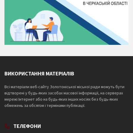
ВИКОРИСТАННЯ МАТЕРІАЛІВ
Всі матеріали веб-сайту Золотоніської міської ради можуть бути
відтворені у будь-яких засобах масової інформації, на серверах
мережі Інтернет або на будь-яких інших носіях без будь-яких
обмежень за обсягом і термінами публікації.
ТЕЛЕФОНИ