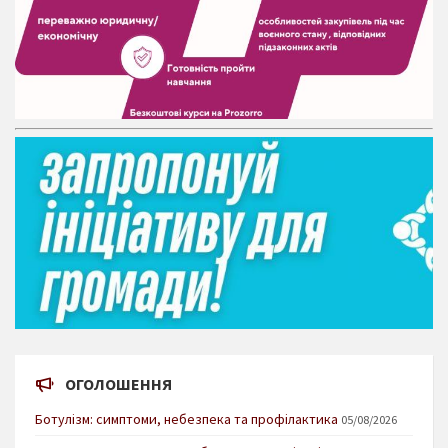
ОГОЛОШЕННЯ
Ботулізм: симптоми, небезпека та профілактика
05/08/2026