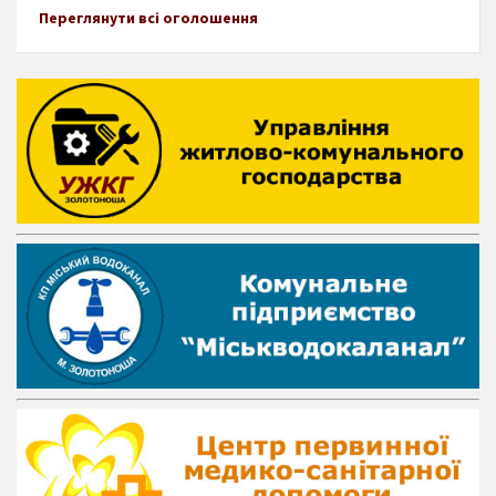
Переглянути всі оголошення