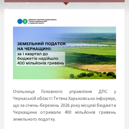
Очільниця Головного управління ДПС у
Черкаській області Тетяна Харьковська інформує,
що за січень-березень 2026 року місцеві бюджети
Черкащини отримали 400 мільйонів гривень
земельного податку.