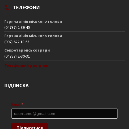
ТЕЛЕФОНИ
Гаряча лінія міського голови
(04737) 2-39-45
Гаряча лінія міського голови
(097) 622 18 65
Секретар міської ради
(04737) 2-30-31
Телефонний довідник
ПІДПИСКА
Email
*
Підписатися