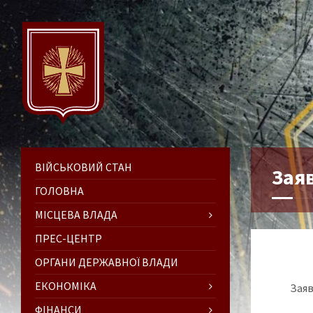
ВІЙСЬКОВИЙ СТАН
Заяв
ГОЛОВНА
МІСЦЕВА ВЛАДА
ПРЕС-ЦЕНТР
ОРГАНИ ДЕРЖАВНОЇ ВЛАДИ
ЕКОНОМІКА
Заяв
ФІНАНСИ