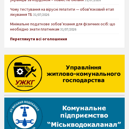
Чому тестування на вірусні гепатити — обов'язковий етап
лікування ТБ
31/07/2026
Мінімальне податкове зобов’язання для фізичних осіб: що
необхідно знати платникам
31/07/2026
Переглянути всі оголошення