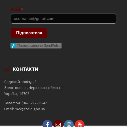
Email
*
Підписатися
Предоставлено SendPulse
КОНТАКТИ
Садовий проїзд, 8
Золотоноша, Черкаська область
Україна, 19702
Телефон: (04737) 2-38-42
Email: mvk@zolo.gov.ua