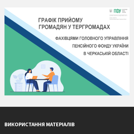
ВИКОРИСТАННЯ МАТЕРІАЛІВ