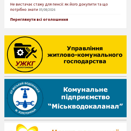
Не вистачає стажу для пенсії: як його докупити та що
потрібно знати
05/08/2026
Переглянути всі оголошення