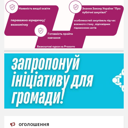
ОГОЛОШЕННЯ