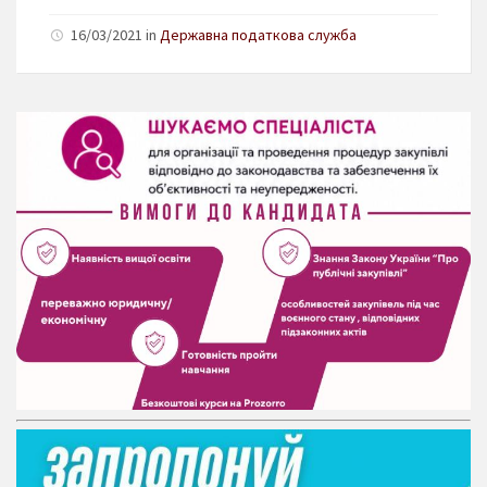
16/03/2021 in
Державна податкова служба