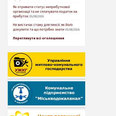
Як отримати статус неприбуткової
організації та не сплачувати податок на
прибуток
05/08/2026
Не вистачає стажу для пенсії: як його
докупити та що потрібно знати
05/08/2026
Переглянути всі оголошення