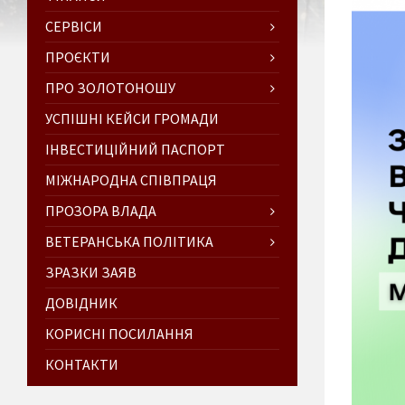
СЕРВІСИ
ПРОЄКТИ
ПРО ЗОЛОТОНОШУ
УСПІШНІ КЕЙСИ ГРОМАДИ
ІНВЕСТИЦІЙНИЙ ПАСПОРТ
МІЖНАРОДНА СПІВПРАЦЯ
ПРОЗОРА ВЛАДА
ВЕТЕРАНСЬКА ПОЛІТИКА
ЗРАЗКИ ЗАЯВ
ДОВІДНИК
КОРИСНІ ПОСИЛАННЯ
КОНТАКТИ