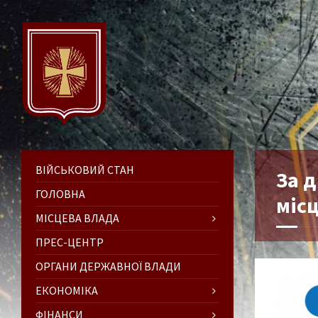
ВІЙСЬКОВИЙ СТАН
За 
ГОЛОВНА
міс
МІСЦЕВА ВЛАДА
ПРЕС-ЦЕНТР
ОРГАНИ ДЕРЖАВНОЇ ВЛАДИ
ЕКОНОМІКА
ФІНАНСИ