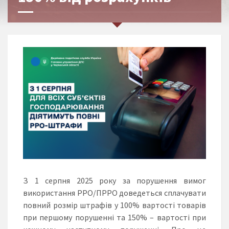
З 1 серпня 2025 року за порушення вимог
використання РРО/ПРРО доведеться сплачувати
повний розмір штрафів у 100% вартості товарів
при першому порушенні та 150% – вартості при