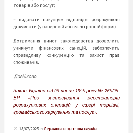
товарів або послуг;
– видавати покупцям відповідні розрахункові
документи (у паперовій або електронній формі).
Дотримання вимог законодавства дозволить
уникнути фінансових санкцій, забезпечить
справедливу конкуренцію та захист прав
споживачів.
Довідково.
Закон України від 06 липня 1995 року № 265/95-
ВР «Про застосування реєстраторів
розрахункових операцій у сфері торгівлі,
громадського харчування та послуг».
15/07/2025 in
Державна податкова служба