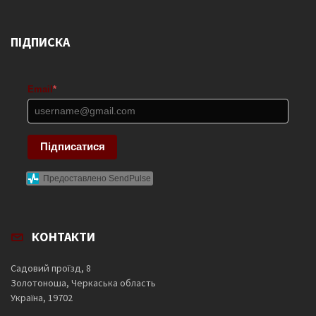
ПІДПИСКА
Email
*
Підписатися
Предоставлено SendPulse
КОНТАКТИ
Садовий проїзд, 8
Золотоноша, Черкаська область
Україна, 19702