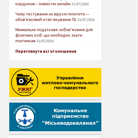
кордоном – повністю онлайн
31/07/2026
Чому тестування на вірусні гепатити —
обов'язковий етап лікування ТБ
31/07/2026
Мінімальне податкове зобов’язання для
фізичних осіб: що необхідно знати
платникам
31/07/2026
Переглянути всі оголошення