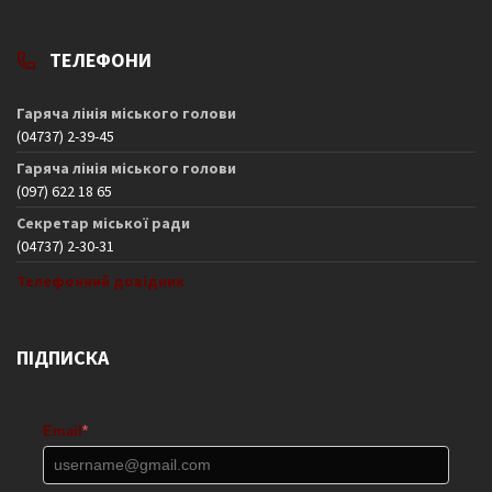
ТЕЛЕФОНИ
Гаряча лінія міського голови
(04737) 2-39-45
Гаряча лінія міського голови
(097) 622 18 65
Секретар міської ради
(04737) 2-30-31
Телефонний довідник
ПІДПИСКА
Email
*