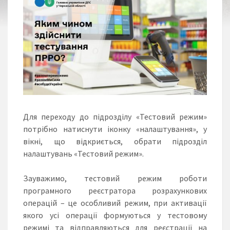
Для переходу до підрозділу «Тестовий режим»
потрібно натиснути іконку «налаштування», у
вікні, що відкриється, обрати підрозділ
налаштувань «Тестовий режим».
Зауважимо, тестовий режим роботи
програмного реєстратора розрахункових
операцій – це особливий режим, при активації
якого усі операції формуються у тестовому
режимі та відправляються для реєстрації на