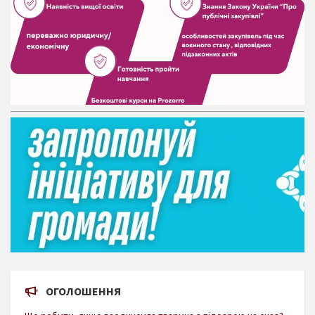
ОГОЛОШЕННЯ