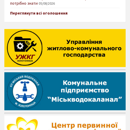
потрібно знати
05/08/2026
Переглянути всі оголошення