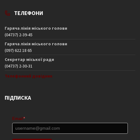
ТЕЛЕФОНИ
Гаряча лінія міського голови
(04737) 2-39-45
Гаряча лінія міського голови
(097) 622 18 65
Секретар міської ради
(04737) 2-30-31
Телефонний довідник
ПІДПИСКА
Email
*