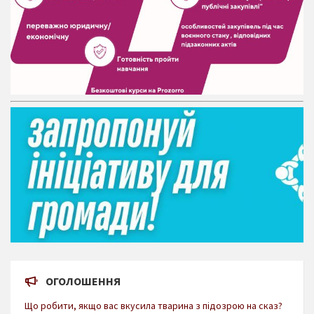
ОГОЛОШЕННЯ
Що робити, якщо вас вкусила тварина з підозрою на сказ?