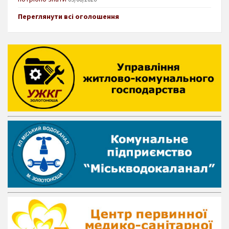
Переглянути всі оголошення