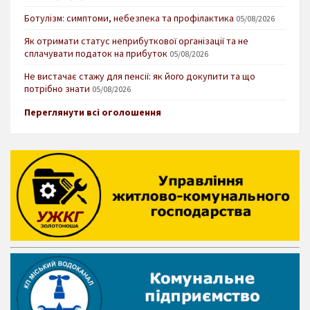
Ботулізм: симптоми, небезпека та профілактика
05/08/2026
Як отримати статус неприбуткової організації та не
сплачувати податок на прибуток
05/08/2026
Не вистачає стажу для пенсії: як його докупити та що
потрібно знати
05/08/2026
Переглянути всі оголошення