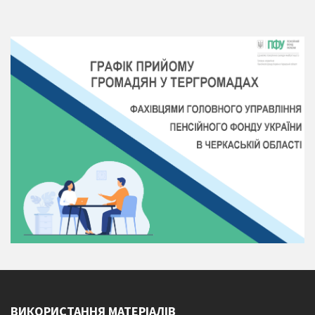
ВИКОРИСТАННЯ МАТЕРІАЛІВ