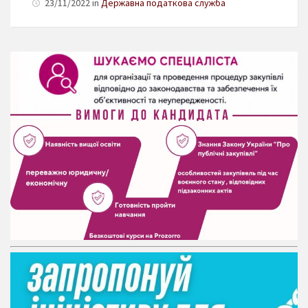
23/11/2022 in
Державна податкова служба