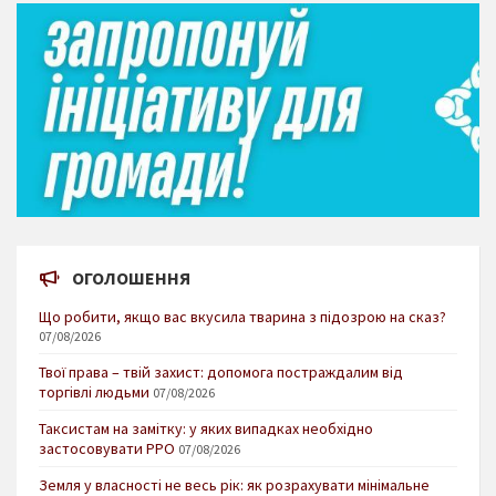
ОГОЛОШЕННЯ
Що робити, якщо вас вкусила тварина з підозрою на сказ?
07/08/2026
Твої права – твій захист: допомога постраждалим від
торгівлі людьми
07/08/2026
Таксистам на замітку: у яких випадках необхідно
застосовувати РРО
07/08/2026
Земля у власності не весь рік: як розрахувати мінімальне