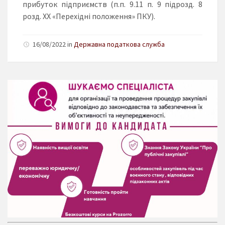
прибуток підприємств (п.п. 9.11 п. 9 підрозд. 8
розд. ХХ «Перехідні положення» ПКУ).
16/08/2022 in
Державна податкова служба