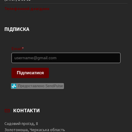
Телефонний довідник
ПІДПИСКА
Email
*
Підписатися
Предоставлено SendPulse
КОНТАКТИ
Садовий проїзд, 8
Золотоноша, Черкаська область