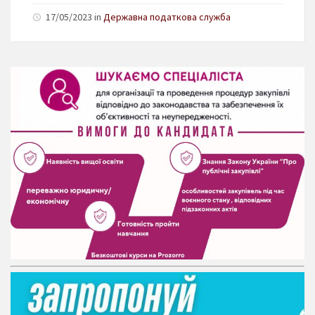
17/05/2023 in
Державна податкова служба